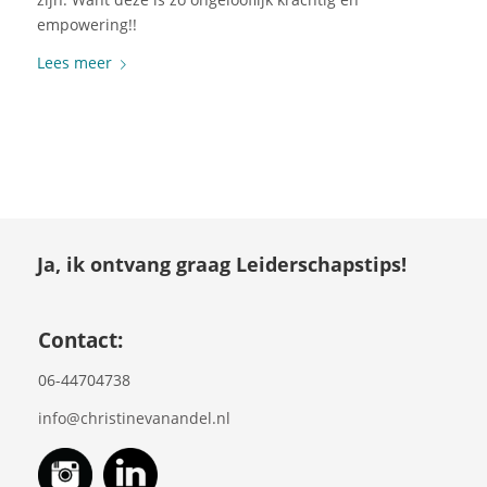
empowering!!
Lees meer
Ja, ik ontvang graag Leiderschapstips!
Contact:
06-44704738
info@christinevanandel.nl