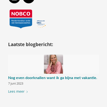
Laatste blogbericht:
Nog even doorknallen want ik ga bijna met vakantie.
7 juni 2023
Lees meer