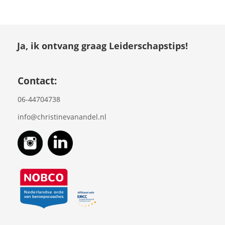
Ja, ik ontvang graag Leiderschapstips!
Contact:
06-44704738
info@christinevanandel.nl