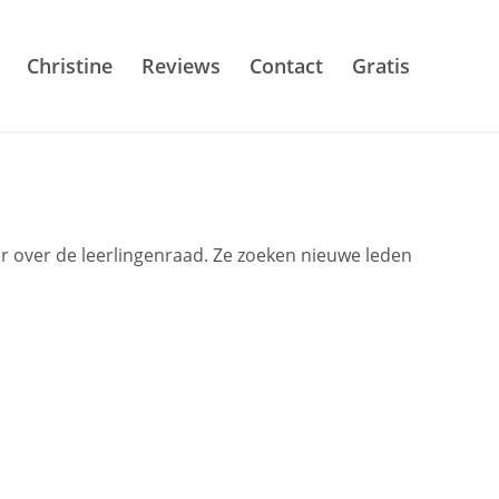
Christine
Reviews
Contact
Gratis
er over de leerlingenraad. Ze zoeken nieuwe leden