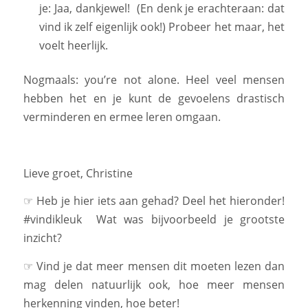
je: Jaa, dankjewel! (En denk je erachteraan: dat
vind ik zelf eigenlijk ook!) Probeer het maar, het
voelt heerlijk.
Nogmaals: you’re not alone. Heel veel mensen
hebben het en je kunt de gevoelens drastisch
verminderen en ermee leren omgaan.
Lieve groet, Christine
☞ Heb je hier iets aan gehad? Deel het hieronder!
#vindikleuk Wat was bijvoorbeeld je grootste
inzicht?
☞ Vind je dat meer mensen dit moeten lezen dan
mag delen natuurlijk ook, hoe meer mensen
herkenning vinden, hoe beter!