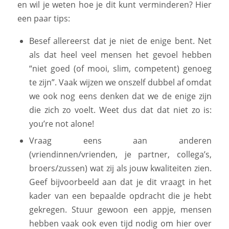
en wil je weten hoe je dit kunt verminderen? Hier
een paar tips:
Besef allereerst dat je niet de enige bent. Net
als dat heel veel mensen het gevoel hebben
“niet goed (of mooi, slim, competent) genoeg
te zijn”. Vaak wijzen we onszelf dubbel af omdat
we ook nog eens denken dat we de enige zijn
die zich zo voelt. Weet dus dat dat niet zo is:
you’re not alone!
Vraag eens aan anderen
(vriendinnen/vrienden, je partner, collega’s,
broers/zussen) wat zij als jouw kwaliteiten zien.
Geef bijvoorbeeld aan dat je dit vraagt in het
kader van een bepaalde opdracht die je hebt
gekregen. Stuur gewoon een appje, mensen
hebben vaak ook even tijd nodig om hier over