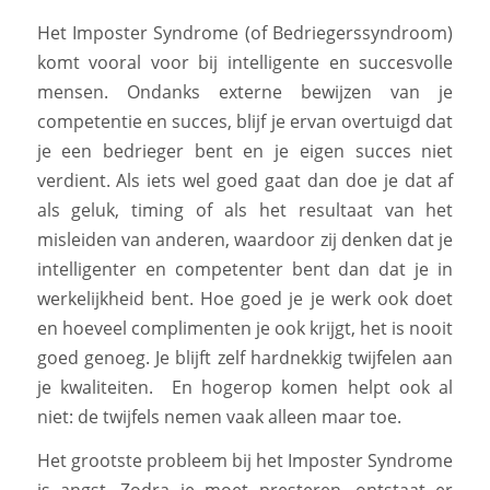
Het Imposter Syndrome (of Bedriegerssyndroom)
komt vooral voor bij intelligente en succesvolle
mensen. Ondanks externe bewijzen van je
competentie en succes, blijf je ervan overtuigd dat
je een bedrieger bent en je eigen succes niet
verdient. Als iets wel goed gaat dan doe je dat af
als geluk, timing of als het resultaat van het
misleiden van anderen, waardoor zij denken dat je
intelligenter en competenter bent dan dat je in
werkelijkheid bent. Hoe goed je je werk ook doet
en hoeveel complimenten je ook krijgt, het is nooit
goed genoeg. Je blijft zelf hardnekkig twijfelen aan
je kwaliteiten. En hogerop komen helpt ook al
niet: de twijfels nemen vaak alleen maar toe.
Het grootste probleem bij het Imposter Syndrome