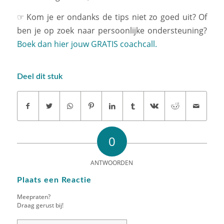
☞ Kom je er ondanks de tips niet zo goed uit? Of
ben je op zoek naar persoonlijke ondersteuning?
Boek dan hier jouw GRATIS coachcall.
Deel dit stuk
0
ANTWOORDEN
Plaats een Reactie
Meepraten?
Draag gerust bij!