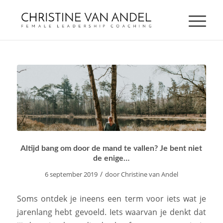
Altijd bang om door de mand te vallen? Je bent niet
de enige…
/
6 september 2019
door
Christine van Andel
Soms ontdek je ineens een term voor iets wat je
jarenlang hebt gevoeld. Iets waarvan je denkt dat